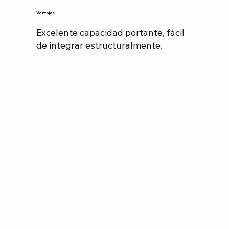
Ventajas
Excelente capacidad portante, fácil
de integrar estructuralmente.