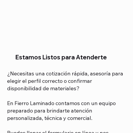
Estamos Listos para Atenderte
¿Necesitas una cotización rápida, asesoría para
elegir el perfil correcto o confirmar
disponibilidad de materiales?
En Fierro Laminado contamos con un equipo
preparado para brindarte atención
personalizada, técnica y comercial.
Puedes llenar el formulario en línea y nos