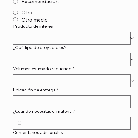
Recomendación
Otro
Otro medio
Producto de interés
¿Qué tipo de proyecto es?
Volumen estimado requerido
*
Ubicación de entrega
*
¿Cuándo necesitas el material?
Comentarios adicionales