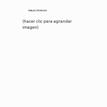
TABLAS TÉCNICAS
(hacer clic para agrandar
imagen)