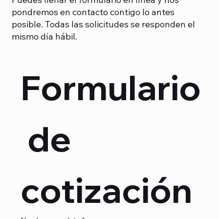
pondremos en contacto contigo lo antes
posible. Todas las solicitudes se responden el
mismo día hábil.
Formulario
 de 
cotización