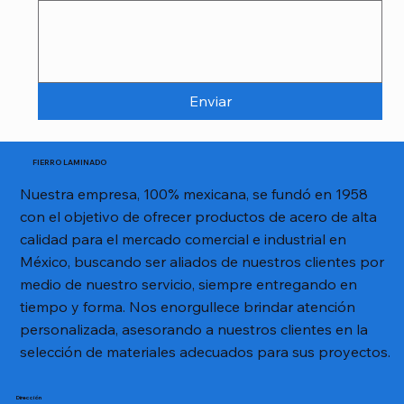
Enviar
FIERRO LAMINADO
Nuestra empresa, 100% mexicana, se fundó en 1958
con el objetivo de ofrecer productos de acero de alta
calidad para el mercado comercial e industrial en
México, buscando ser aliados de nuestros clientes por
medio de nuestro servicio, siempre entregando en
tiempo y forma. Nos enorgullece brindar atención
personalizada, asesorando a nuestros clientes en la
selección de materiales adecuados para sus proyectos.
Dirección