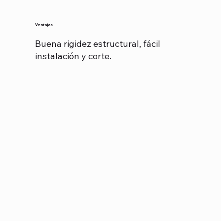
Ventajas
Buena rigidez estructural, fácil
instalación y corte.