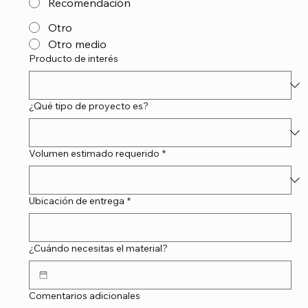
Recomendación
Otro
Otro medio
Producto de interés
¿Qué tipo de proyecto es?
Volumen estimado requerido
*
Ubicación de entrega
*
¿Cuándo necesitas el material?
Comentarios adicionales