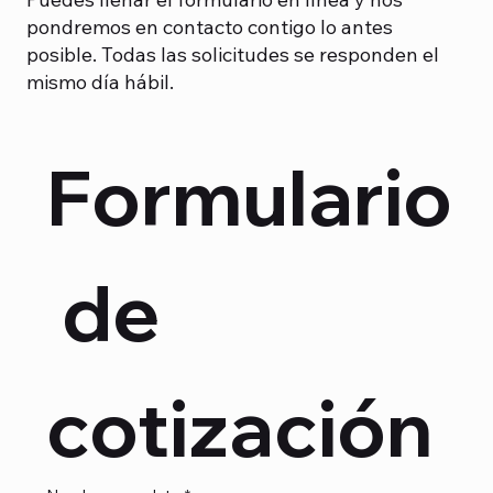
pondremos en contacto contigo lo antes
posible. Todas las solicitudes se responden el
mismo día hábil.
Formulario
 de 
cotización