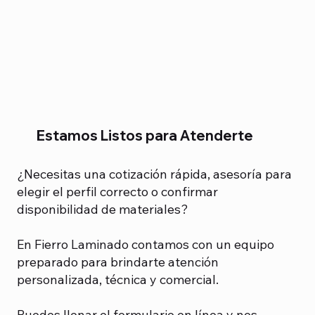
Estamos Listos para Atenderte
¿Necesitas una cotización rápida, asesoría para
elegir el perfil correcto o confirmar
disponibilidad de materiales?
En Fierro Laminado contamos con un equipo
preparado para brindarte atención
personalizada, técnica y comercial.
Puedes llenar el formulario en línea y nos