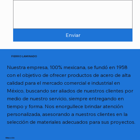
Enviar
FIERRO LAMINADO
Nuestra empresa, 100% mexicana, se fundó en 1958
con el objetivo de ofrecer productos de acero de alta
calidad para el mercado comercial e industrial en
México, buscando ser aliados de nuestros clientes por
medio de nuestro servicio, siempre entregando en
tiempo y forma. Nos enorgullece brindar atención
personalizada, asesorando a nuestros clientes en la
selección de materiales adecuados para sus proyectos.
Dirección