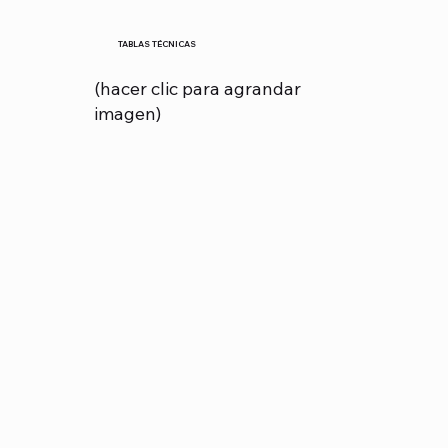
TABLAS TÉCNICAS
(hacer clic para agrandar
imagen)