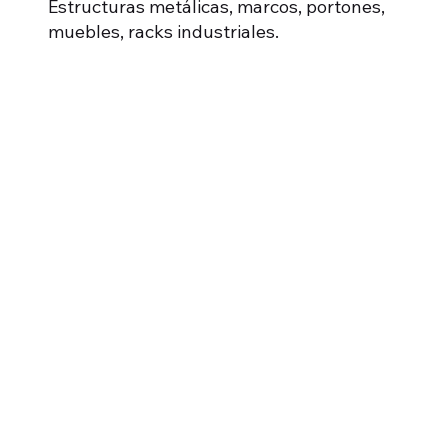
Estructuras metálicas, marcos, portones,
muebles, racks industriales.