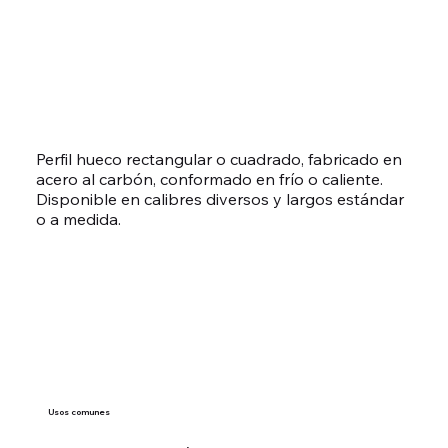
Perfil hueco rectangular o cuadrado, fabricado en
acero al carbón, conformado en frío o caliente.
Disponible en calibres diversos y largos estándar
o a medida.
Usos comunes