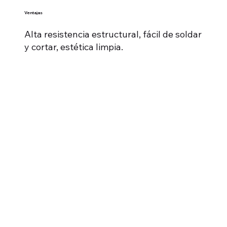
Ventajas
Alta resistencia estructural, fácil de soldar
y cortar, estética limpia.