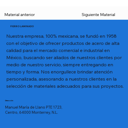
Material anterior
Siguiente Material
FIERRO LAMINADO
Nuestra empresa, 100% mexicana, se fundó en 1958
con el objetivo de ofrecer productos de acero de alta
calidad para el mercado comercial e industrial en
México, buscando ser aliados de nuestros clientes por
medio de nuestro servicio, siempre entregando en
tiempo y forma. Nos enorgullece brindar atención
personalizada, asesorando a nuestros clientes en la
selección de materiales adecuados para sus proyectos.
Dirección
Manuel María de Llano PTE 1723,
Centro, 64000 Monterrey, N.L.